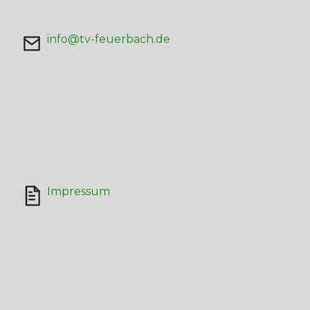
info@tv-feuerbach.de
Impressum