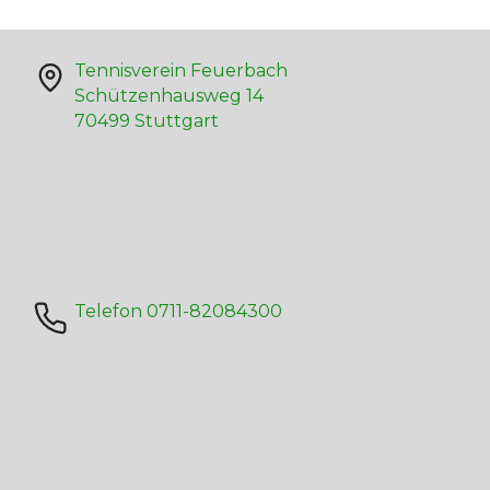
Tennisverein Feuerbach
Schützenhausweg 14
70499 Stuttgart
Telefon 0711-82084300