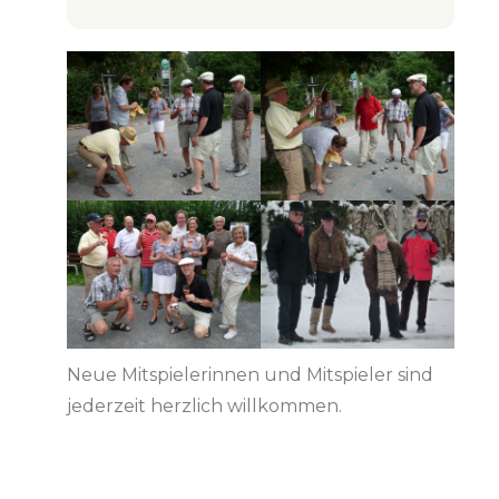
Neue Mitspielerinnen und Mitspieler sind
jederzeit herzlich willkommen.