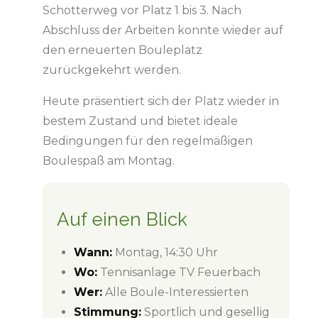
Schotterweg vor Platz 1 bis 3. Nach
Abschluss der Arbeiten konnte wieder auf
den erneuerten Bouleplatz
zurückgekehrt werden.
Heute präsentiert sich der Platz wieder in
bestem Zustand und bietet ideale
Bedingungen für den regelmäßigen
Boulespaß am Montag.
Auf einen Blick
Wann:
Montag, 14:30 Uhr
Wo:
Tennisanlage TV Feuerbach
Wer:
Alle Boule-Interessierten
Stimmung:
Sportlich und gesellig