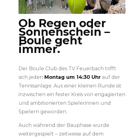
Ob Regen oder
Sonnenschein –
Boule geht
immer.
Der Boule Club des TV Feuerbach trifft
sich jeden
Montag um 14:30 Uhr
auf der
Tennisanlage. Aus einer kleinen Runde ist
inzwischen ein fester Kreis von engagierten
und ambitionierten Spielerinnen und
Spielern geworden.
Auch während der Bauphase wurde
weitergespielt – zeitweise auf dem